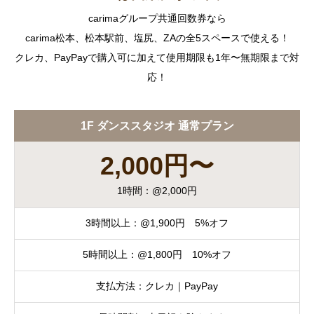
carimaグループ共通回数券なら
carima松本、松本駅前、塩尻、ZAの全5スペースで使える！
クレカ、PayPayで購入可に加えて使用期限も1年〜無期限まで対
応！
1F ダンススタジオ 通常プラン
2,000円〜
1時間：@2,000円
3時間以上：@1,900円 5%オフ
5時間以上：@1,800円 10%オフ
支払方法：クレカ｜PayPay