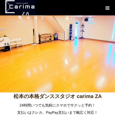
松本の本格ダンススタジオ carima ZA
24時間いつでも気軽にスマホでサクッと予約！
支払いはクレカ、PayPay支払いまで幅広く対応！