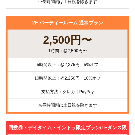
※長時間割は土日祝を除きます
2F パーティールーム 通常プラン
2,500円〜
1時間：@2,500円〜
5時間以上：@2,375円 5%オフ
10時間以上：@2,250円 10%オフ
支払方法：クレカ｜PayPay
※長時間割は土日祝を除きます
回数券・デイタイム・イントラ限定プラン(1Fダンス限