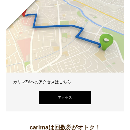
カリマZAへのアクセスはこちら
アクセス
carimaは回数券がオトク！