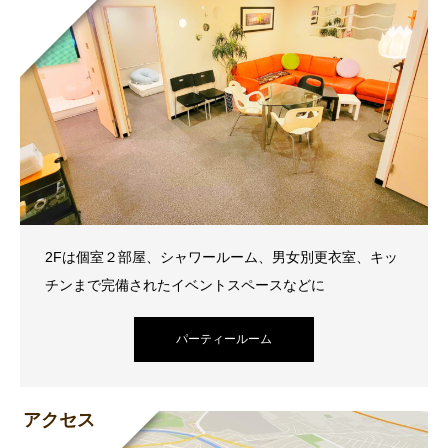
2Fは個室２部屋、シャワールーム、男女別更衣室、キッ
チンまで完備されたイベントスペースなどに
パーティールーム
アクセス