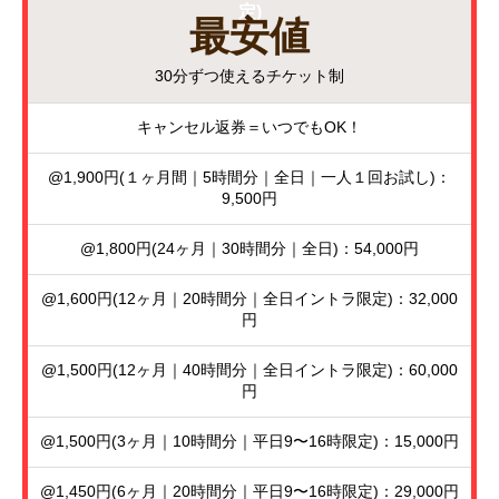
定)
最安値
30分ずつ使えるチケット制
キャンセル返券＝いつでもOK！
@1,900円(１ヶ月間｜5時間分｜全日｜一人１回お試し)：
9,500円
@1,800円(24ヶ月｜30時間分｜全日)：54,000円
@1,600円(12ヶ月｜20時間分｜全日イントラ限定)：32,000
円
@1,500円(12ヶ月｜40時間分｜全日イントラ限定)：60,000
円
@1,500円(3ヶ月｜10時間分｜平日9〜16時限定)：15,000円
@1,450円(6ヶ月｜20時間分｜平日9〜16時限定)：29,000円