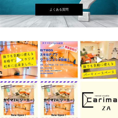
よくある質問