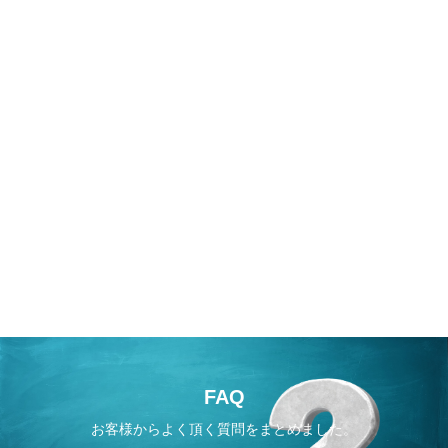
FAQ
お客様からよく頂く質問をまとめました。