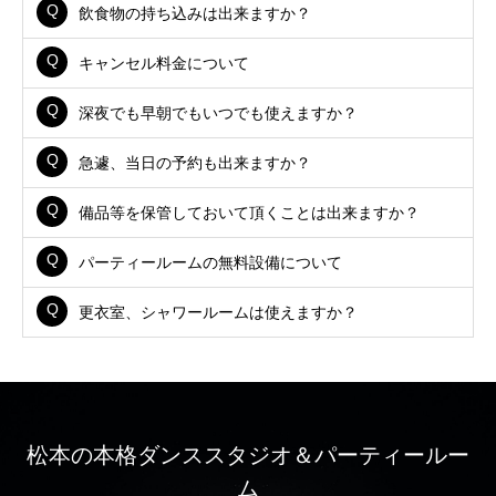
飲食物の持ち込みは出来ますか？
キャンセル料金について
深夜でも早朝でもいつでも使えますか？
急遽、当日の予約も出来ますか？
備品等を保管しておいて頂くことは出来ますか？
パーティールームの無料設備について
更衣室、シャワールームは使えますか？
松本の本格ダンススタジオ＆パーティールー
ム