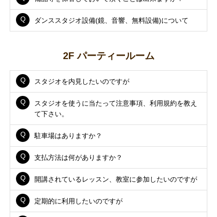
ダンススタジオ設備(鏡、音響、無料設備)について
2F パーティールーム
スタジオを内見したいのですが
スタジオを使うに当たって注意事項、利用規約を教え
て下さい。
駐車場はありますか？
支払方法は何がありますか？
開講されているレッスン、教室に参加したいのですが
定期的に利用したいのですが