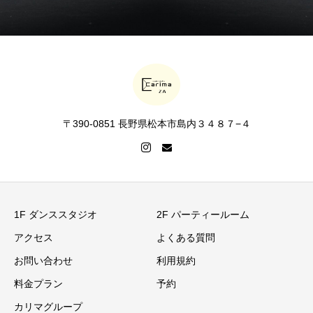
〒390-0851 長野県松本市島内３４８７−４
1F ダンススタジオ
2F パーティールーム
アクセス
よくある質問
お問い合わせ
利用規約
料金プラン
予約
カリマグループ