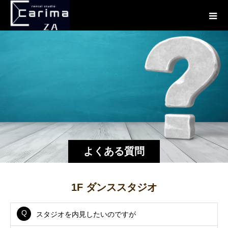
よくある質問
1F ダンススタジオ
スタジオを内見したいのですが