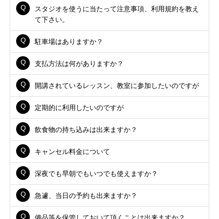
スタジオを使うに当たって注意事項、利用規約を教え
て下さい。
駐車場はありますか？
支払方法は何がありますか？
開講されているレッスン、教室に参加したいのですが
定期的に利用したいのですが
飲食物の持ち込みは出来ますか？
キャンセル料金について
深夜でも早朝でもいつでも使えますか？
急遽、当日の予約も出来ますか？
備品等を保管しておいて頂くことは出来ますか？