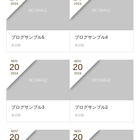
2024
2024
ブログサンプル5
ブログサンプル4
未分類
未分類
NOV
NOV
20
20
2024
2024
ブログサンプル3
ブログサンプル2
未分類
未分類
NOV
NOV
20
20