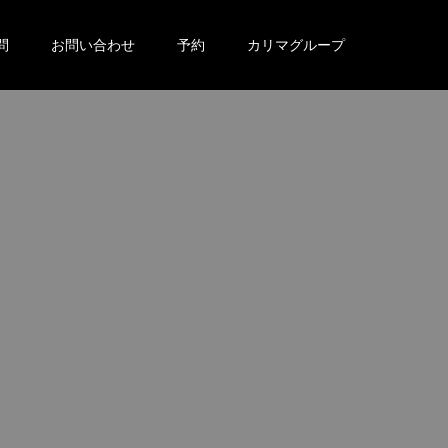
問
お問い合わせ
予約
カリマグループ
。