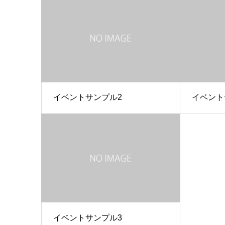
イベントサンプル2
イベント
イベントサンプル3