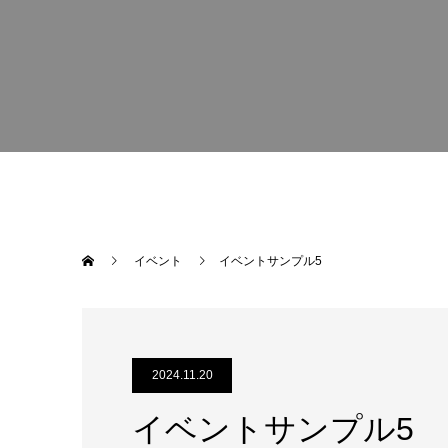
イベント
イベントサンプル5
2024.11.20
イベントサンプル5