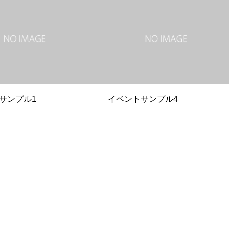
サンプル1
イベントサンプル4