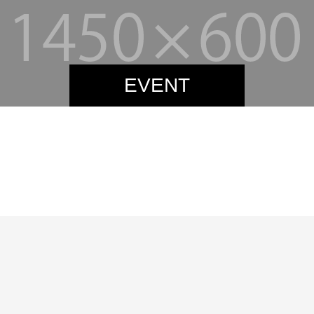
EVENT