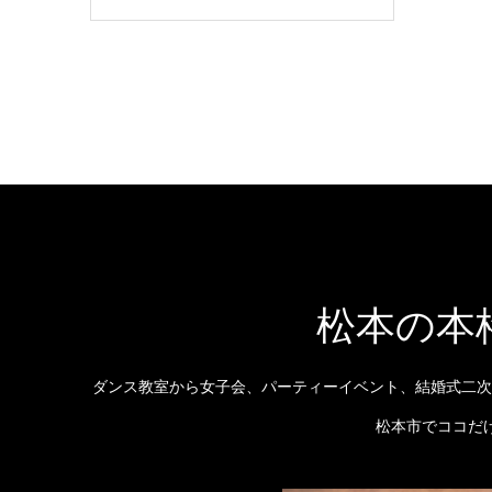
松本の本
ダンス教室から女子会、パーティーイベント、結婚式二次
松本市でココだ