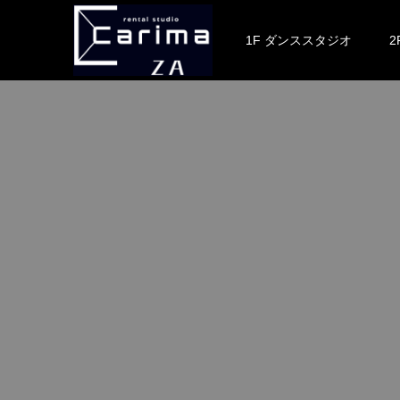
1F ダンススタジオ