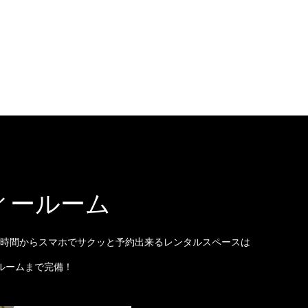
ィールーム
時間からスマホでサクッと予約出来るレンタルスペースは
ルームまで完備！