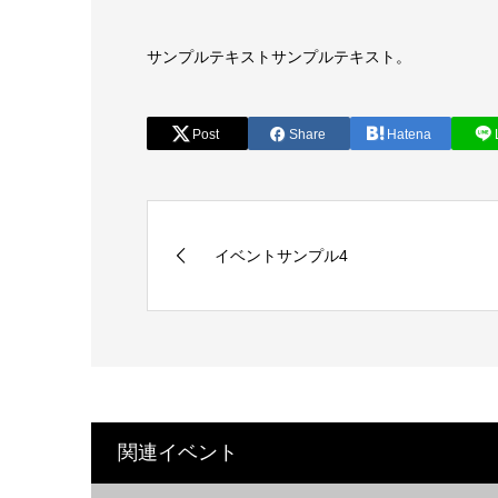
サンプルテキストサンプルテキスト。
Post
Share
Hatena
イベントサンプル4
関連イベント