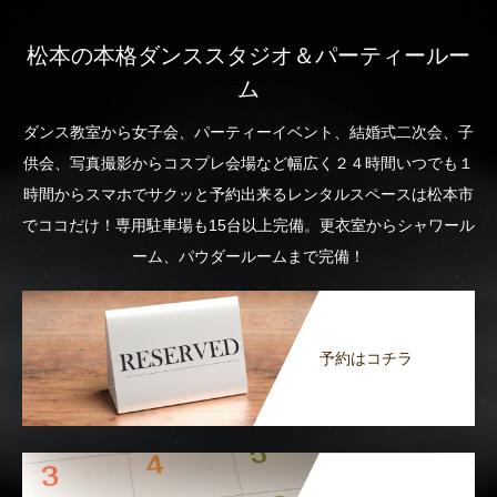
松本の本格ダンススタジオ＆パーティールー
ム
ダンス教室から女子会、パーティーイベント、結婚式二次会、子
供会、写真撮影からコスプレ会場など幅広く２４時間いつでも１
時間からスマホでサクッと予約出来るレンタルスペースは松本市
でココだけ！専用駐車場も15台以上完備。更衣室からシャワール
ーム、パウダールームまで完備！
予約はコチラ