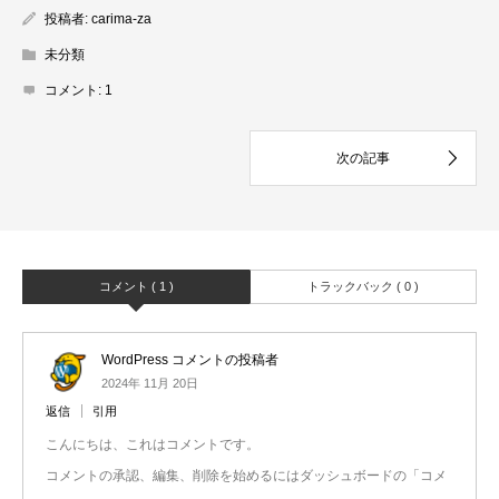
投稿者:
carima-za
未分類
コメント:
1
コメント ( 1 )
トラックバック ( 0 )
WordPress コメントの投稿者
2024年 11月 20日
返信
引用
こんにちは、これはコメントです。
コメントの承認、編集、削除を始めるにはダッシュボードの「コメ