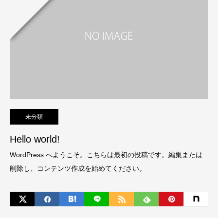
未分類
Hello world!
WordPress へようこそ。こちらは最初の投稿です。編集または
削除し、コンテンツ作成を始めてください。