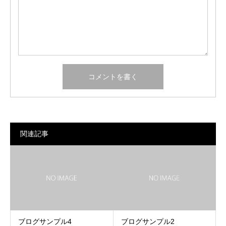
関連記事
ブログサンプル4
ブログサンプル2