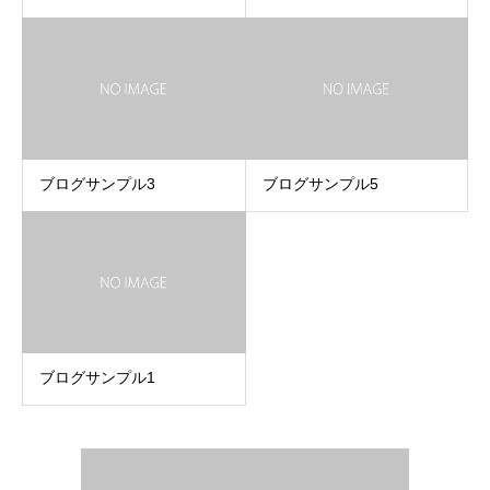
ブログサンプル3
ブログサンプル5
ブログサンプル1