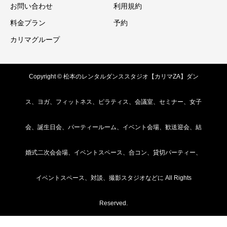
お問い合わせ
利用規約
料金プラン
予約
カリマグループ
Copyright © 松本のレンタルダンススタジオ【カリマZA】ダン
ス、ヨガ、フィットネス、ピラティス、会議室、セミナー、女子
会、誕生日会、パーティールーム、イベント会場、歓送迎会、結
婚式二次会会場、イベントスペース、合コン、貸切パーティー、
イベントスペース、対談、撮影スタジオなどに All Rights
Reserved.