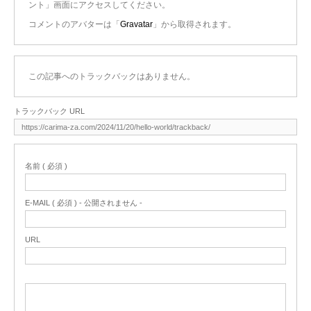
ント」画面にアクセスしてください。
コメントのアバターは「
Gravatar
」から取得されます。
この記事へのトラックバックはありません。
トラックバック URL
名前 ( 必須 )
E-MAIL ( 必須 ) - 公開されません -
URL