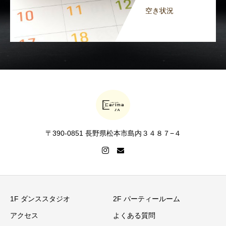
空き状況
〒390-0851 長野県松本市島内３４８７−４
1F ダンススタジオ
2F パーティールーム
アクセス
よくある質問