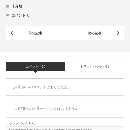
未分類
コメント:
0
コメント ( 0 )
トラックバック ( 0 )
この記事へのコメントはありません。
この記事へのトラックバックはありません。
トラックバック URL