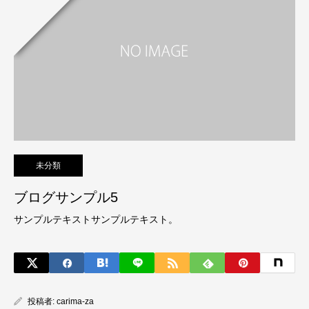
未分類
ブログサンプル5
サンプルテキストサンプルテキスト。
投稿者:
carima-za