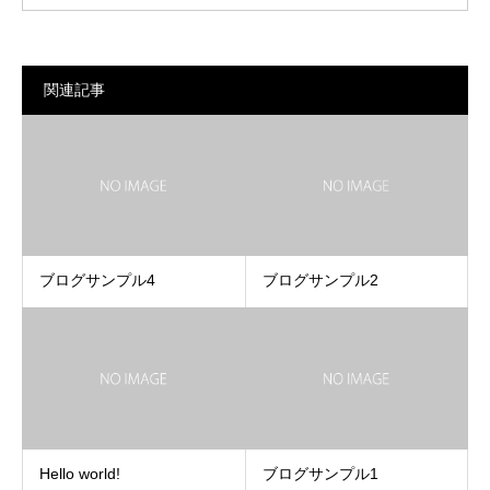
関連記事
ブログサンプル4
ブログサンプル2
Hello world!
ブログサンプル1