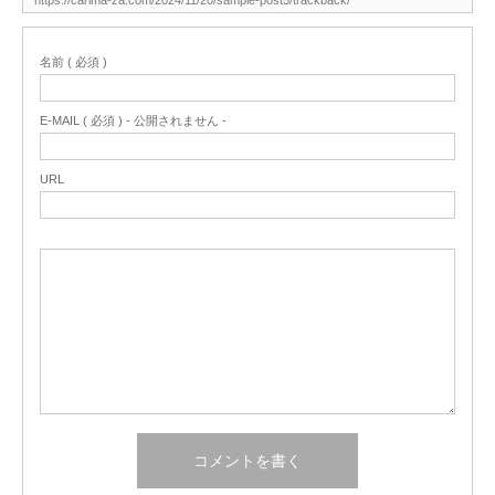
名前 ( 必須 )
E-MAIL ( 必須 ) - 公開されません -
URL