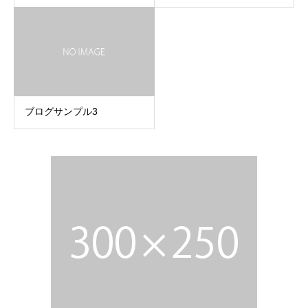
ブログサンプル3