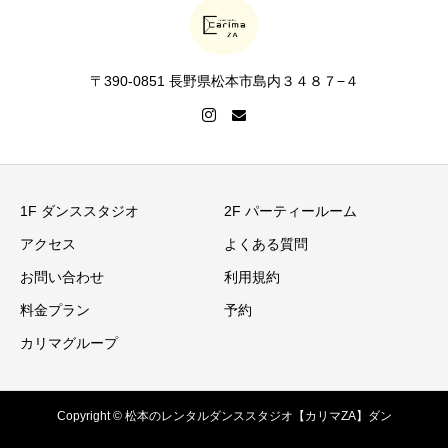
〒390-0851 長野県松本市島内３４８７−４
1F ダンススタジオ
2F パーティールーム
アクセス
よくある質問
お問い合わせ
利用規約
料金プラン
予約
カリマグループ
Copyright © 松本のレンタルダンススタジオ【カリマZA】ダン